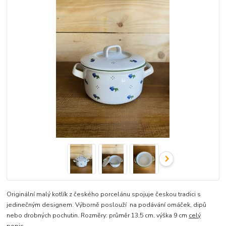
Originální malý kotlík z českého porcelánu spojuje českou tradici s
jedinečným designem. Výborně poslouží na podávání omáček, dipů
nebo drobných pochutin. Rozměry: průměr 13,5 cm, výška 9 cm
celý