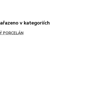
zařazeno v kategoriích
Ý PORCELÁN