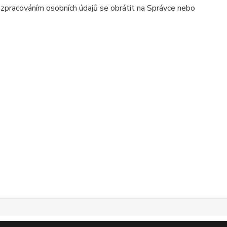
e zpracováním osobních údajů se obrátit na Správce nebo