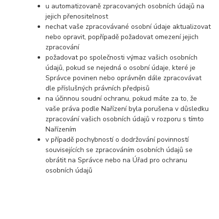
u automatizovaně zpracovaných osobních údajů na
jejich přenositelnost
nechat vaše zpracovávané osobní údaje aktualizovat
nebo opravit, popřípadě požadovat omezení jejich
zpracování
požadovat po společnosti výmaz vašich osobních
údajů, pokud se nejedná o osobní údaje, které je
Správce povinen nebo oprávněn dále zpracovávat
dle příslušných právních předpisů
na účinnou soudní ochranu, pokud máte za to, že
vaše práva podle Nařízení byla porušena v důsledku
zpracování vašich osobních údajů v rozporu s tímto
Nařízením
v případě pochybností o dodržování povinností
souvisejících se zpracováním osobních údajů se
obrátit na Správce nebo na Úřad pro ochranu
osobních údajů