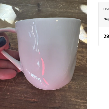
Dos
Nej
29