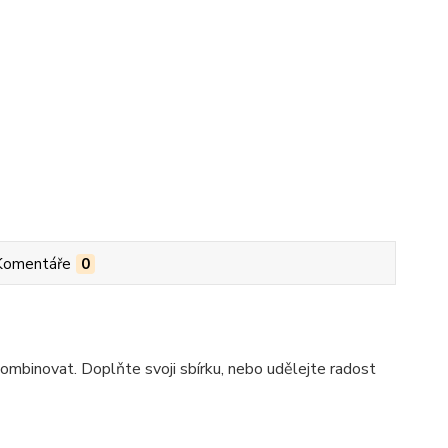
Komentáře
0
ombinovat. Doplňte svoji sbírku, nebo udělejte radost