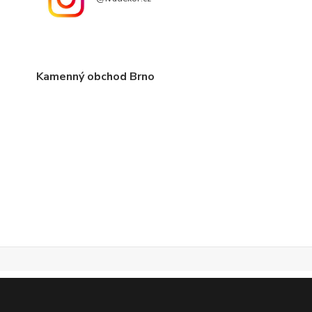
Kamenný obchod Brno