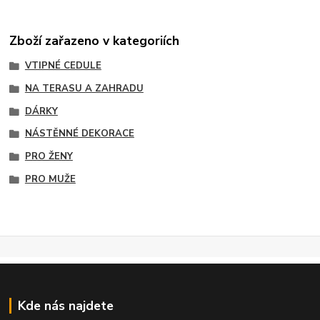
Zboží zařazeno v kategoriích
VTIPNÉ CEDULE
NA TERASU A ZAHRADU
DÁRKY
NÁSTĚNNÉ DEKORACE
PRO ŽENY
PRO MUŽE
Kde nás najdete