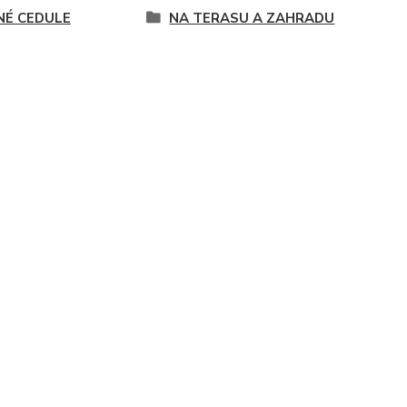
NÉ CEDULE
NA TERASU A ZAHRADU