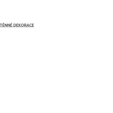
TĚNNÉ DEKORACE