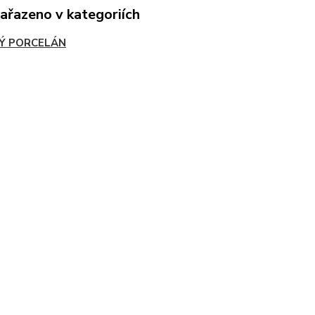
zařazeno v kategoriích
Ý PORCELÁN