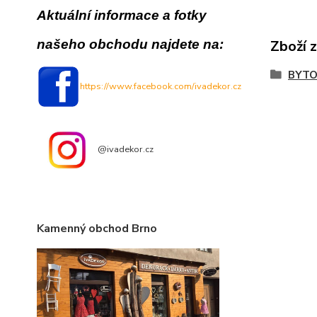
Aktuální informace a fotky
našeho obchodu najdete na:
Zboží 
BYTO
https://www.facebook.com/ivadekor.cz
@ivadekor.cz
Kamenný obchod Brno