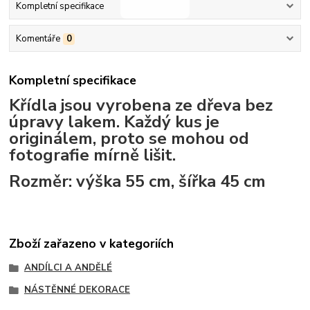
Kompletní specifikace
Komentáře
0
Kompletní specifikace
Křídla jsou vyrobena ze dřeva bez
úpravy lakem. Každý kus je
originálem, proto se mohou od
fotografie mírně lišit.
Rozměr: výška 55 cm, šířka 45 cm
Zboží zařazeno v kategoriích
ANDÍLCI A ANDĚLÉ
NÁSTĚNNÉ DEKORACE