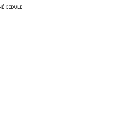
NÉ CEDULE